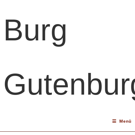
Burg
Gutenbur
Menü