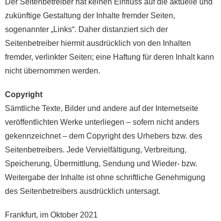
Der Seitenbetreiber hat keinen Einfluss auf die aktuelle und
zukünftige Gestaltung der Inhalte fremder Seiten,
sogenannter „Links“. Daher distanziert sich der
Seitenbetreiber hiermit ausdrücklich von den Inhalten
fremder, verlinkter Seiten; eine Haftung für deren Inhalt kann
nicht übernommen werden.
Copyright
Sämtliche Texte, Bilder und andere auf der Internetseite
veröffentlichten Werke unterliegen – sofern nicht anders
gekennzeichnet – dem Copyright des Urhebers bzw. des
Seitenbetreibers. Jede Vervielfältigung, Verbreitung,
Speicherung, Übermittlung, Sendung und Wieder- bzw.
Weitergabe der Inhalte ist ohne schriftliche Genehmigung
des Seitenbetreibers ausdrücklich untersagt.
Frankfurt, im Oktober 2021