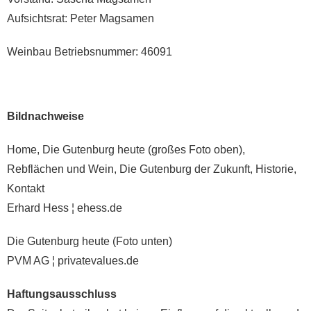
Aufsichtsrat: Peter Magsamen
Weinbau Betriebsnummer: 46091
Bildnachweise
Home,
Die Gutenburg heute
(großes Foto oben),
Rebflächen und Wein, Die Gutenburg der Zukunft, Historie,
Kontakt
Erhard Hess ¦ ehess.de
Die Gutenburg heute
(Foto unten)
PVM AG ¦ privatevalues.de
Haftungsausschluss